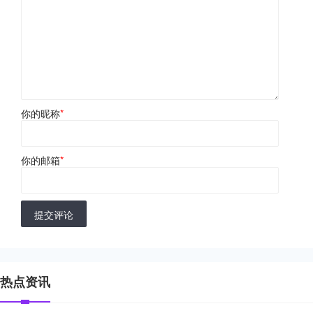
你的昵称
*
你的邮箱
*
提交评论
热点资讯