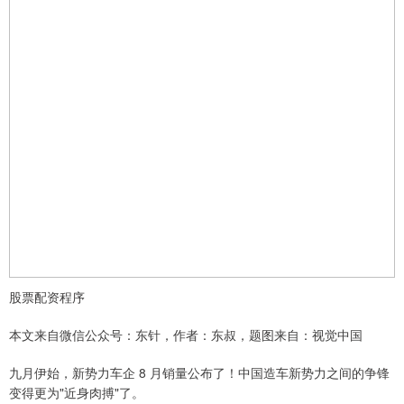
股票配资程序
本文来自微信公众号：东针，作者：东叔，题图来自：视觉中国
九月伊始，新势力车企 8 月销量公布了！中国造车新势力之间的争锋
变得更为"近身肉搏"了。