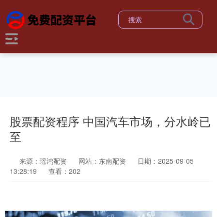
股票配资程序 中国汽车市场，分水岭已
至
来源：瑶鸿配资
网站：东南配资
日期：2025-09-05
13:28:19
查看：202