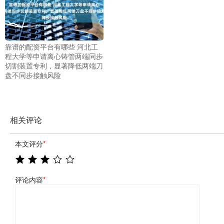
靠谱的配资平台有哪些 河北工
程大学等申请离心铸管两端同步
切割装置专利，显著降低两端刀
盘不同步接触风险
相关评论
本文评分
*
评论内容
*